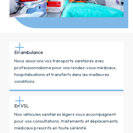
En ambulance
Nous assurons vos transports sanitaires avec
professionnalisme pour vos rendez-vous médicaux,
hospitalisations et transferts dans les meilleures
conditions.
En VSL
Nos véhicules sanitaires légers vous accompagnent
pour vos consultations, traitements et déplacements
médicaux prescrits en toute sérénité.