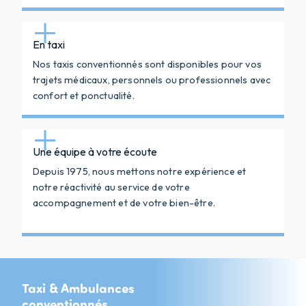
En taxi
Nos taxis conventionnés sont disponibles pour vos
trajets médicaux, personnels ou professionnels avec
confort et ponctualité.
Une équipe à votre écoute
Depuis 1975, nous mettons notre expérience et
notre réactivité au service de votre
accompagnement et de votre bien-être.
Taxi & Ambulances
conventionnés