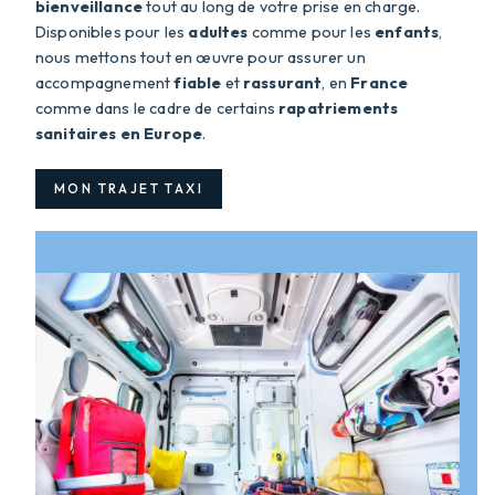
bienveillance
tout au long de votre prise en charge.
Disponibles pour les
adultes
comme pour les
enfants
,
nous mettons tout en œuvre pour assurer un
accompagnement
fiable
et
rassurant
, en
France
comme dans le cadre de certains
rapatriements
sanitaires en Europe
.
MON TRAJET TAXI