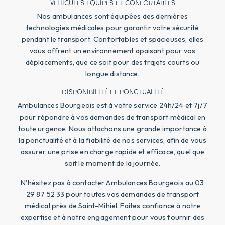
VÉHICULES ÉQUIPÉS ET CONFORTABLES
Nos ambulances sont équipées des dernières
technologies médicales pour garantir votre sécurité
pendant le transport. Confortables et spacieuses, elles
vous offrent un environnement apaisant pour vos
déplacements, que ce soit pour des trajets courts ou
longue distance.
DISPONIBILITÉ ET PONCTUALITÉ
Ambulances Bourgeois est à votre service 24h/24 et 7j/7
pour répondre à vos demandes de transport médical en
toute urgence. Nous attachons une grande importance à
la ponctualité et à la fiabilité de nos services, afin de vous
assurer une prise en charge rapide et efficace, quel que
soit le moment de la journée.
N'hésitez pas à contacter Ambulances Bourgeois au 03
29 87 52 33 pour toutes vos demandes de transport
médical près de Saint-Mihiel. Faites confiance à notre
expertise et à notre engagement pour vous fournir des