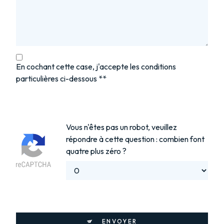
En cochant cette case, j'accepte les conditions
particulières ci-dessous **
Vous n'êtes pas un robot, veuillez
répondre à cette question : combien font
quatre plus zéro ?
ENVOYER