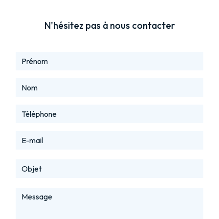
N'hésitez pas à nous contacter