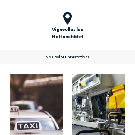
Vigneulles lès
Hattonchâtel
Nos autres prestations