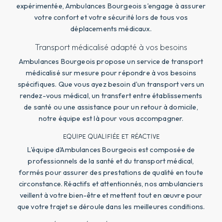
expérimentée, Ambulances Bourgeois s'engage à assurer
votre confort et votre sécurité lors de tous vos
déplacements médicaux.
Transport médicalisé adapté à vos besoins
Ambulances Bourgeois propose un service de transport
médicalisé sur mesure pour répondre à vos besoins
spécifiques. Que vous ayez besoin d'un transport vers un
rendez-vous médical, un transfert entre établissements
de santé ou une assistance pour un retour à domicile,
notre équipe est là pour vous accompagner.
EQUIPE QUALIFIÉE ET RÉACTIVE
L'équipe d'Ambulances Bourgeois est composée de
professionnels de la santé et du transport médical,
formés pour assurer des prestations de qualité en toute
circonstance. Réactifs et attentionnés, nos ambulanciers
veillent à votre bien-être et mettent tout en œuvre pour
que votre trajet se déroule dans les meilleures conditions.