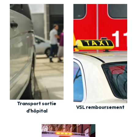
Transport sortie
VSL remboursement
d'hôpital