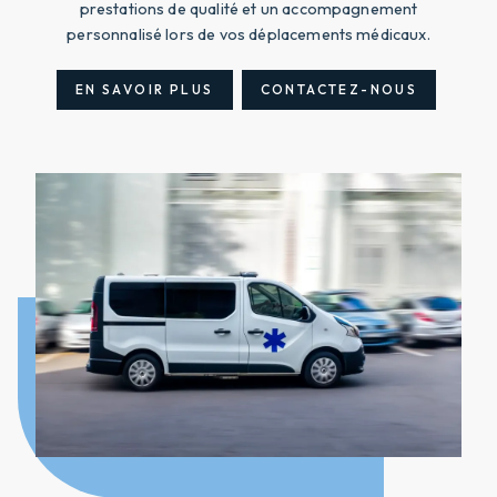
prestations de qualité et un accompagnement
personnalisé lors de vos déplacements médicaux.
EN SAVOIR PLUS
CONTACTEZ-NOUS