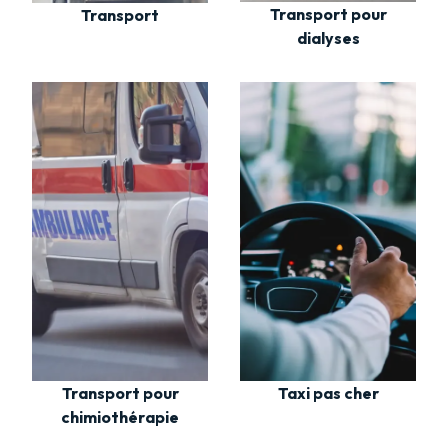
Transport pour
Transport
dialyses
Transport pour
Taxi pas cher
chimiothérapie