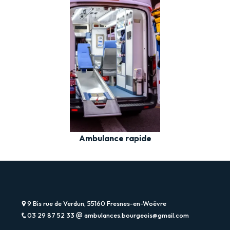
Ambulance rapide
9 Bis rue de Verdun, 55160 Fresnes-en-Woëvre
03 29 87 52 33
ambulances.bourgeois@gmail.com