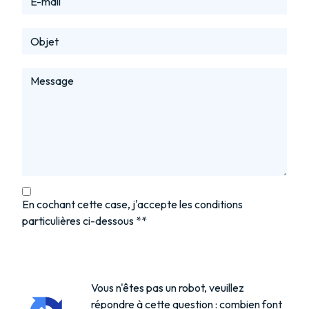
En cochant cette case, j'accepte les conditions
particulières ci-dessous **
Vous n'êtes pas un robot, veuillez
répondre à cette question : combien font