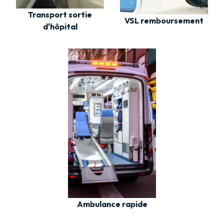
Transport sortie
VSL remboursement
d'hôpital
Ambulance rapide