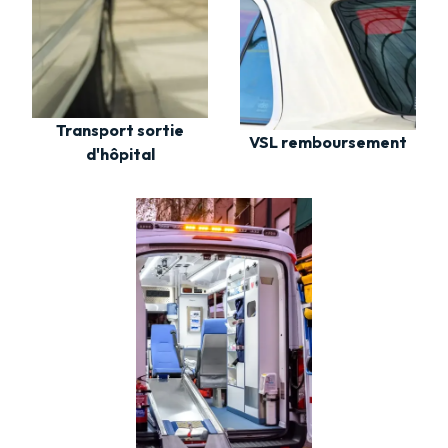
Transport sortie
VSL remboursement
d'hôpital