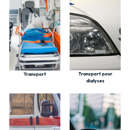
Transport pour
Transport
dialyses