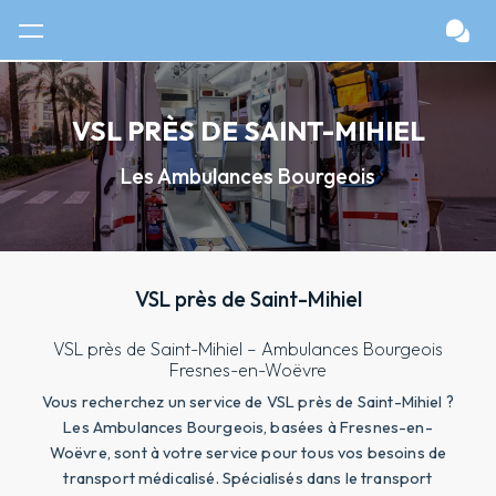
Panneau de gestion des cookies
VSL PRÈS DE SAINT-MIHIEL
Les Ambulances Bourgeois
VSL près de Saint-Mihiel
VSL près de Saint-Mihiel – Ambulances Bourgeois
Fresnes-en-Woëvre
Vous recherchez un service de VSL près de Saint-Mihiel ?
Les Ambulances Bourgeois, basées à Fresnes-en-
Woëvre, sont à votre service pour tous vos besoins de
transport médicalisé. Spécialisés dans le transport