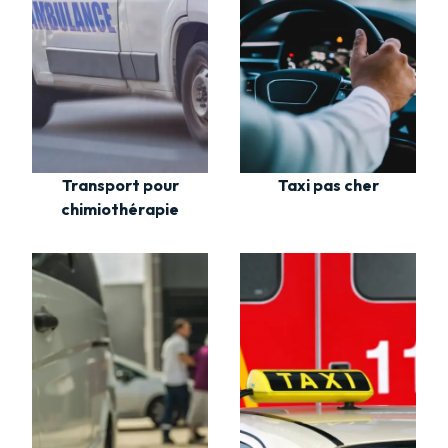
Transport pour
Taxi pas cher
chimiothérapie