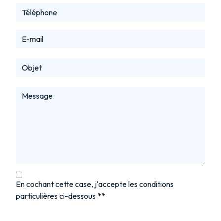
En cochant cette case, j'accepte les conditions
particulières ci-dessous **