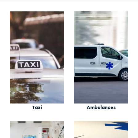
Taxi
Ambulances