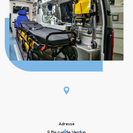
Adresse
9 Bis rue de Verdun