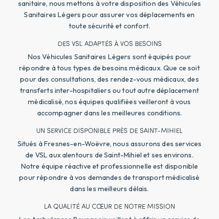
sanitaire, nous mettons à votre disposition des Véhicules
Sanitaires Légers pour assurer vos déplacements en
toute sécurité et confort.
DES VSL ADAPTÉS À VOS BESOINS
Nos Véhicules Sanitaires Légers sont équipés pour
répondre à tous types de besoins médicaux. Que ce soit
pour des consultations, des rendez-vous médicaux, des
transferts inter-hospitaliers ou tout autre déplacement
médicalisé, nos équipes qualifiées veilleront à vous
accompagner dans les meilleures conditions.
UN SERVICE DISPONIBLE PRÈS DE SAINT-MIHIEL
Situés à Fresnes-en-Woëvre, nous assurons des services
de VSL aux alentours de Saint-Mihiel et ses environs.
Notre équipe réactive et professionnelle est disponible
pour répondre à vos demandes de transport médicalisé
dans les meilleurs délais.
LA QUALITÉ AU CŒUR DE NOTRE MISSION