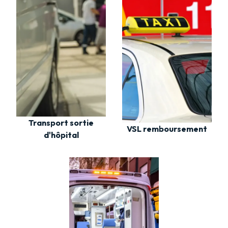
Transport sortie
VSL remboursement
d'hôpital