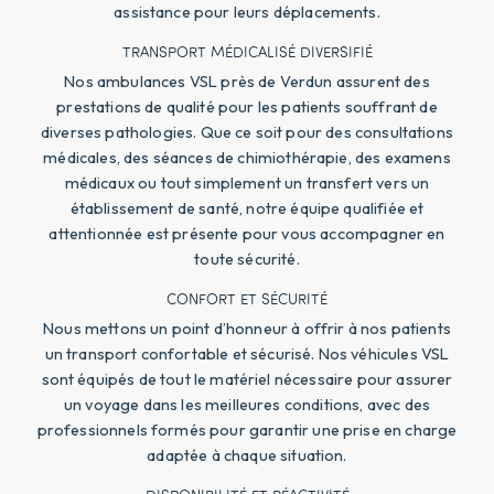
assistance pour leurs déplacements.
TRANSPORT MÉDICALISÉ DIVERSIFIÉ
Nos ambulances VSL près de Verdun assurent des
prestations de qualité pour les patients souffrant de
diverses pathologies. Que ce soit pour des consultations
médicales, des séances de chimiothérapie, des examens
médicaux ou tout simplement un transfert vers un
établissement de santé, notre équipe qualifiée et
attentionnée est présente pour vous accompagner en
toute sécurité.
CONFORT ET SÉCURITÉ
Nous mettons un point d’honneur à offrir à nos patients
un transport confortable et sécurisé. Nos véhicules VSL
sont équipés de tout le matériel nécessaire pour assurer
un voyage dans les meilleures conditions, avec des
professionnels formés pour garantir une prise en charge
adaptée à chaque situation.