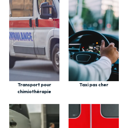
Transport pour
Taxi pas cher
chimiothérapie