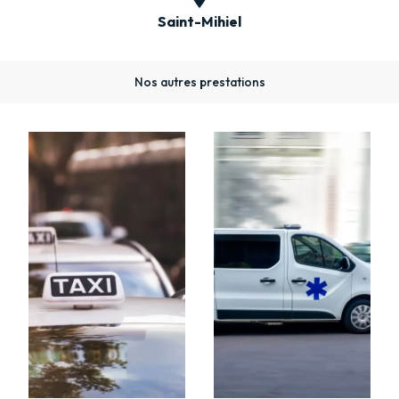
Saint-Mihiel
Nos autres prestations