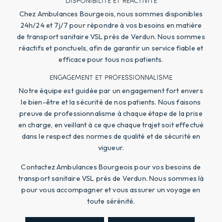
DISPONIBILITÉ ET RÉACTIVITÉ
Chez Ambulances Bourgeois, nous sommes disponibles
24h/24 et 7j/7 pour répondre à vos besoins en matière
de transport sanitaire VSL près de Verdun. Nous sommes
réactifs et ponctuels, afin de garantir un service fiable et
efficace pour tous nos patients.
ENGAGEMENT ET PROFESSIONNALISME
Notre équipe est guidée par un engagement fort envers
le bien-être et la sécurité de nos patients. Nous faisons
preuve de professionnalisme à chaque étape de la prise
en charge, en veillant à ce que chaque trajet soit effectué
dans le respect des normes de qualité et de sécurité en
vigueur.
Contactez Ambulances Bourgeois pour vos besoins de
transport sanitaire VSL près de Verdun. Nous sommes là
pour vous accompagner et vous assurer un voyage en
toute sérénité.