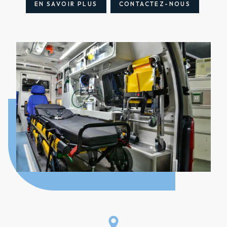
EN SAVOIR PLUS
CONTACTEZ-NOUS