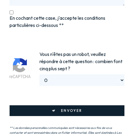
En cochant cette case, j'accepte les conditions
particulières ci-dessous **
Vous n'êtes pas un robot, veuillez
répondre à cette question : combien font
cinq plus sept ?
ENVOYER
** Les données personnelles communiquées sont nécessaires aux fins de vous
contacter et sont enregistrées dans un fichier informatisé. Elles sont destinées à Les