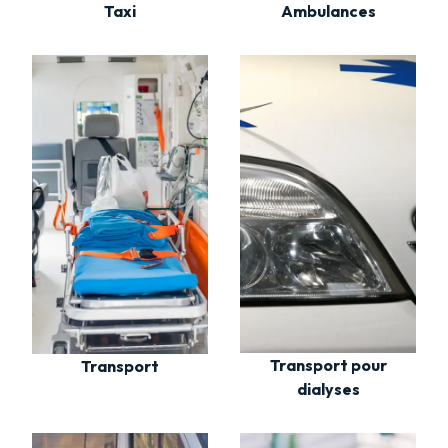
Taxi
Ambulances
Transport pour
Transport
dialyses