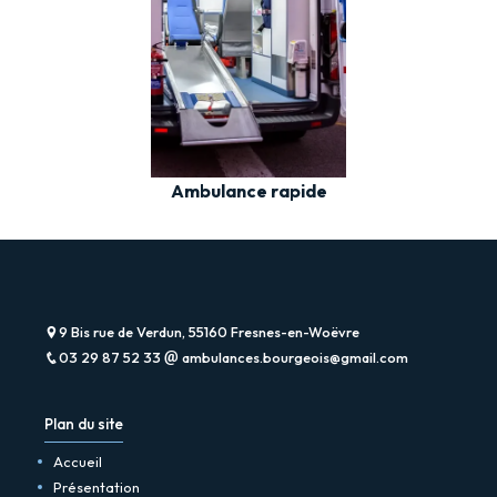
Ambulance rapide
9 Bis rue de Verdun, 55160 Fresnes-en-Woëvre
03 29 87 52 33
ambulances.bourgeois@gmail.com
Plan du site
Accueil
Présentation